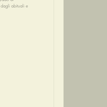
dagli abituali e 