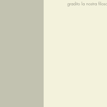
gradito la nostra filo