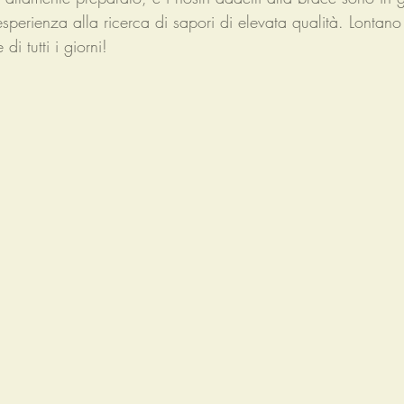
perienza alla ricerca di sapori di elevata qualità. Lontano 
di tutti i giorni!