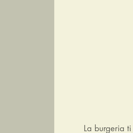
La burgeria ti