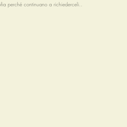
sofia perché continuano a richiederceli.. 