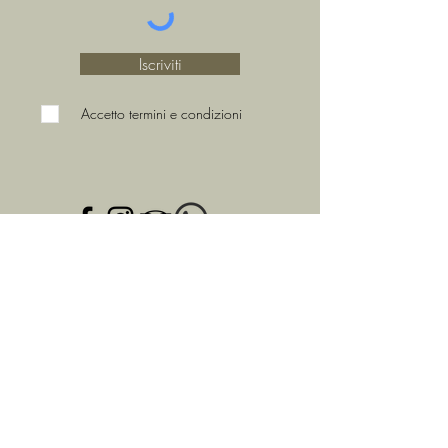
Iscriviti
Accetto termini e condizioni